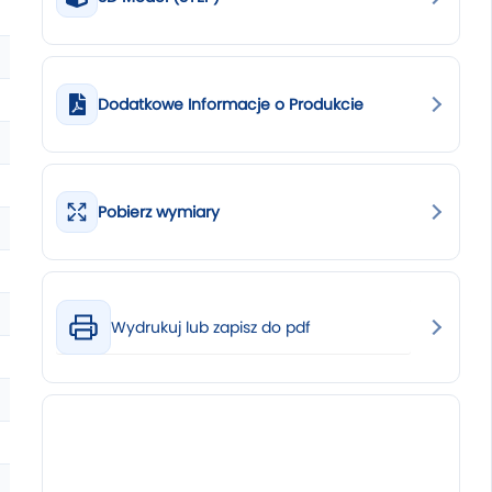
Dodatkowe Informacje o Produkcie
Pobierz wymiary
Wydrukuj lub zapisz do pdf