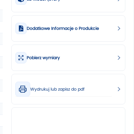
Dodatkowe Informacje o Produkcie
Pobierz wymiary
Wydrukuj lub zapisz do pdf