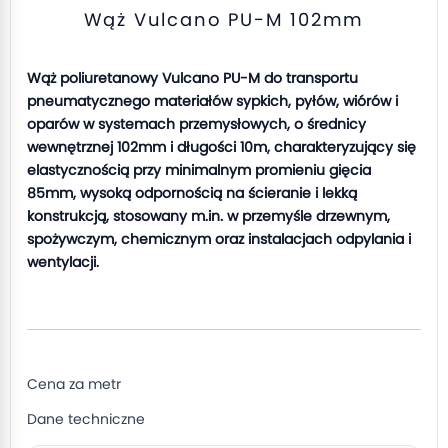
Wąż Vulcano PU-M 102mm
Wąż poliuretanowy Vulcano PU-M do transportu
pneumatycznego materiałów sypkich, pyłów, wiórów i
oparów w systemach przemysłowych, o średnicy
wewnętrznej 102mm i długości 10m, charakteryzujący się
elastycznością przy minimalnym promieniu gięcia
85mm, wysoką odpornością na ścieranie i lekką
konstrukcją, stosowany m.in. w przemyśle drzewnym,
spożywczym, chemicznym oraz instalacjach odpylania i
wentylacji.
Cena za metr
Dane techniczne