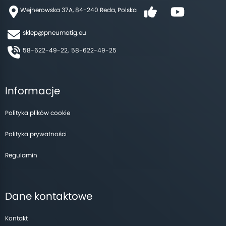
Wejherowska 37A, 84-240 Reda, Polska
sklep@pneumatig.eu
58-622-49-22,
58-622-49-25
Informacje
Polityka plików cookie
Polityka prywatności
Regulamin
Dane kontaktowe
Kontakt