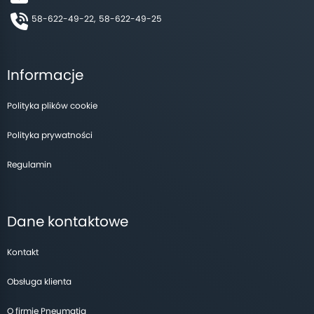
58-622-49-22,
58-622-49-25
Informacje
Polityka plików cookie
Polityka prywatności
Regulamin
Dane kontaktowe
Kontakt
Obsługa klienta
O firmie Pneumatig