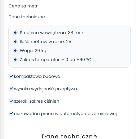
Cena za metr
Dane techniczne
Średnica wewnętrzna: 38 mm
Ilość metrów w rolce: 25
Waga: 29 kg
Zakres temperatur: -10 do +60 °C
kompaktowa budowa
wysoka wydajność przepływu
szeroki zakres ciśnień
niezawodna praca w automatyce przemysłowej
Dane techniczne