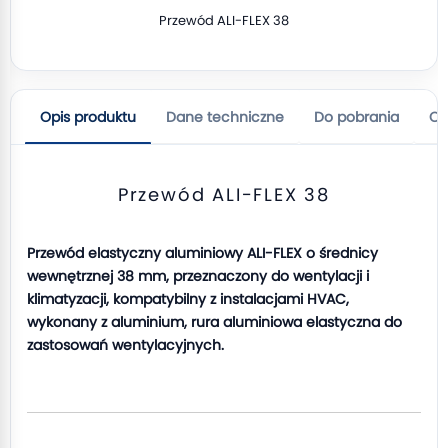
Przewód ALI-FLEX 38
Opis produktu
Dane techniczne
Do pobrania
Op
Przewód ALI-FLEX 38
Przewód elastyczny aluminiowy ALI-FLEX o średnicy
wewnętrznej 38 mm, przeznaczony do wentylacji i
klimatyzacji, kompatybilny z instalacjami HVAC,
wykonany z aluminium, rura aluminiowa elastyczna do
zastosowań wentylacyjnych.