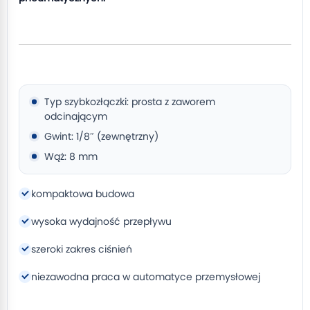
Typ szybkozłączki: prosta z zaworem
odcinającym
Gwint: 1/8″ (zewnętrzny)
Wąż: 8 mm
kompaktowa budowa
wysoka wydajność przepływu
szeroki zakres ciśnień
niezawodna praca w automatyce przemysłowej