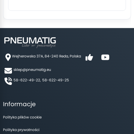
Wejherowska 37A, 84-240 Reda, Polska
sklep@pneumatig.eu
58-622-49-22,
58-622-49-25
Informacje
Polityka plików cookie
Polityka prywatności