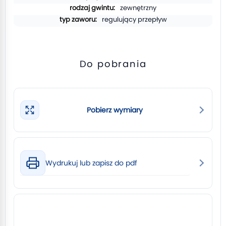
zewnętrzny
regulujący przepływ
Do pobrania
Pobierz wymiary
Wydrukuj lub zapisz do pdf