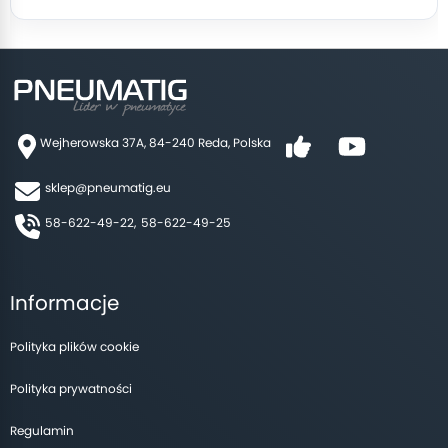
Wejherowska 37A, 84-240 Reda, Polska
sklep@pneumatig.eu
58-622-49-22,
58-622-49-25
Informacje
Polityka plików cookie
Polityka prywatności
Regulamin