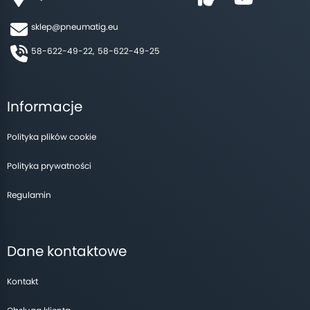
sklep@pneumatig.eu
58-622-49-22,
58-622-49-25
Informacje
Polityka plików cookie
Polityka prywatności
Regulamin
Dane kontaktowe
Kontakt