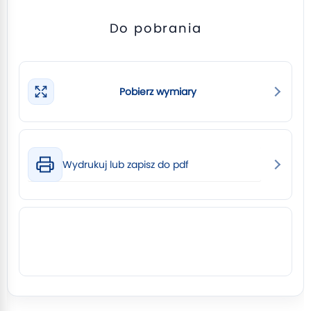
Do pobrania
Pobierz wymiary
Wydrukuj lub zapisz do pdf