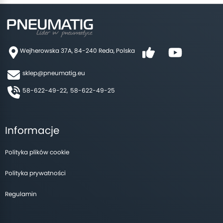
Wejherowska 37A, 84-240 Reda, Polska
sklep@pneumatig.eu
58-622-49-22,
58-622-49-25
Informacje
Polityka plików cookie
Polityka prywatności
Regulamin