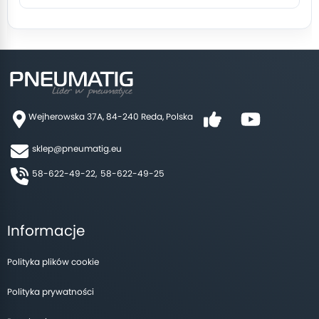
Wejherowska 37A, 84-240 Reda, Polska
sklep@pneumatig.eu
58-622-49-22,
58-622-49-25
Informacje
Polityka plików cookie
Polityka prywatności