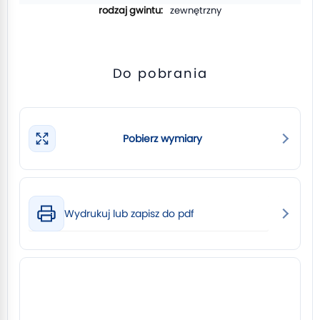
zewnętrzny
Do pobrania
Pobierz wymiary
Wydrukuj lub zapisz do pdf