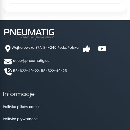
Wejherowska 37A, 84-240 Reda, Polska
sklep@pneumatig.eu
58-622-49-22,
58-622-49-25
Informacje
Polityka plików cookie
Polityka prywatności