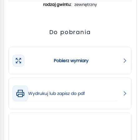
zewnętrzny
Do pobrania
Pobierz wymiary
Wydrukuj lub zapisz do pdf