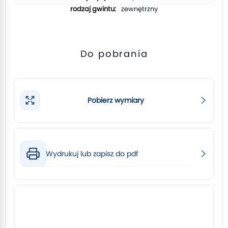
zewnętrzny
Do pobrania
Pobierz wymiary
Wydrukuj lub zapisz do pdf