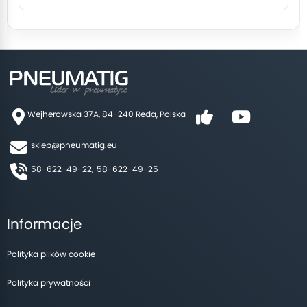
Wejherowska 37A, 84-240 Reda, Polska
sklep@pneumatig.eu
58-622-49-22,
58-622-49-25
Informacje
Polityka plików cookie
Polityka prywatności