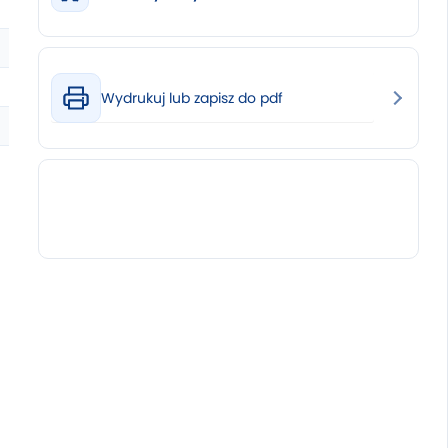
Wydrukuj lub zapisz do pdf