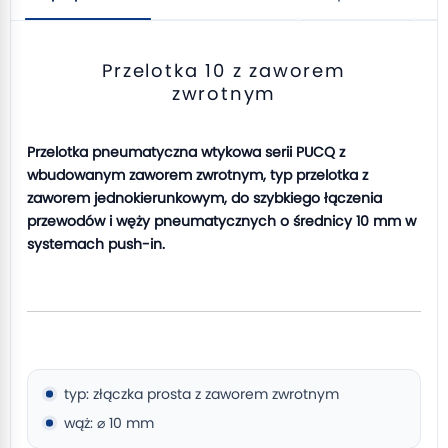
Przelotka 10 z zaworem
zwrotnym
Przelotka pneumatyczna wtykowa serii PUCQ z
wbudowanym zaworem zwrotnym, typ przelotka z
zaworem jednokierunkowym, do szybkiego łączenia
przewodów i węży pneumatycznych o średnicy 10 mm w
systemach push-in.
typ: złączka prosta z zaworem zwrotnym
wąż: ⌀ 10 mm