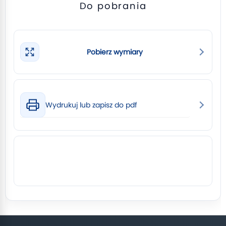
Do pobrania
Pobierz wymiary
Wydrukuj lub zapisz do pdf