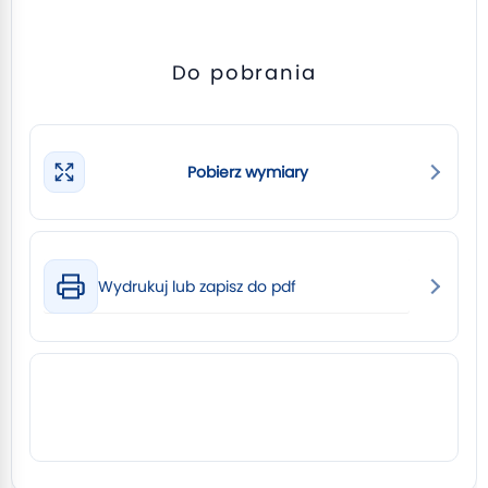
Do pobrania
Pobierz wymiary
Wydrukuj lub zapisz do pdf