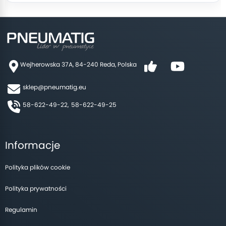
Wejherowska 37A, 84-240 Reda, Polska
sklep@pneumatig.eu
58-622-49-22,
58-622-49-25
Informacje
Polityka plików cookie
Polityka prywatności
Regulamin