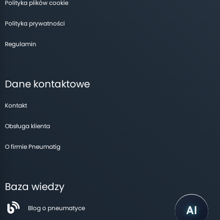
Polityka plików cookie
Polityka prywatności
Regulamin
Dane kontaktowe
Kontakt
Obsługa klienta
O firmie Pneumatig
Baza wiedzy
Blog o pneumatyce