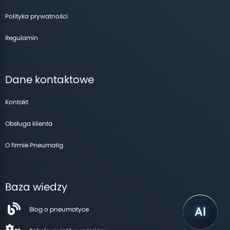
Polityka prywatności
Regulamin
Dane kontaktowe
Kontakt
Obsługa klienta
O firmie Pneumatig
Baza wiedzy
Blog o pneumatyce