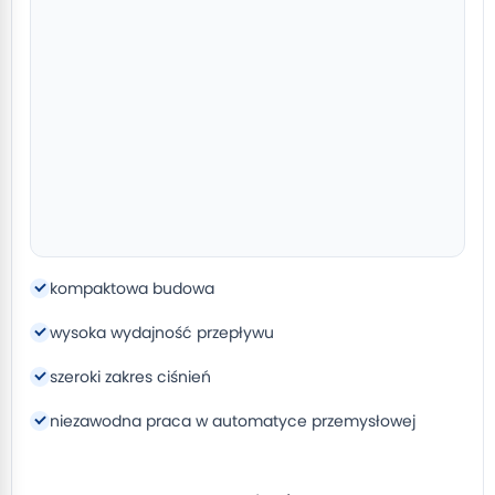
kompaktowa budowa
wysoka wydajność przepływu
szeroki zakres ciśnień
niezawodna praca w automatyce przemysłowej