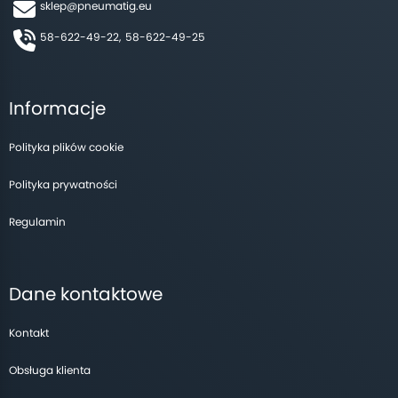
sklep@pneumatig.eu
58-622-49-22,
58-622-49-25
Informacje
Polityka plików cookie
Polityka prywatności
Regulamin
Dane kontaktowe
Kontakt
Obsługa klienta