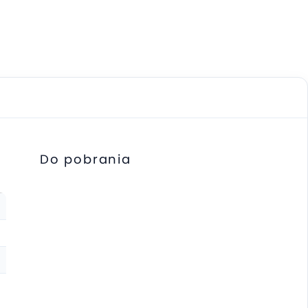
Do pobrania