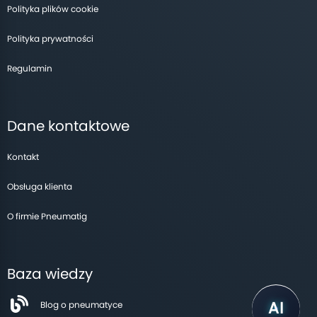
Polityka plików cookie
Polityka prywatności
Regulamin
Dane kontaktowe
Kontakt
Obsługa klienta
O firmie Pneumatig
Baza wiedzy
Blog o pneumatyce