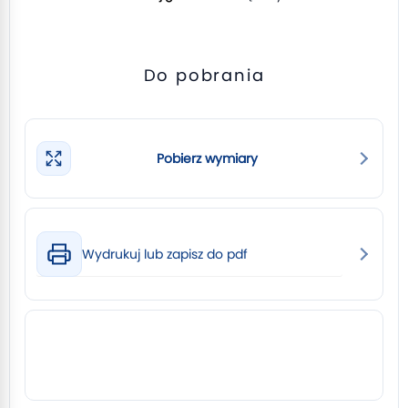
Do pobrania
Pobierz wymiary
Wydrukuj lub zapisz do pdf