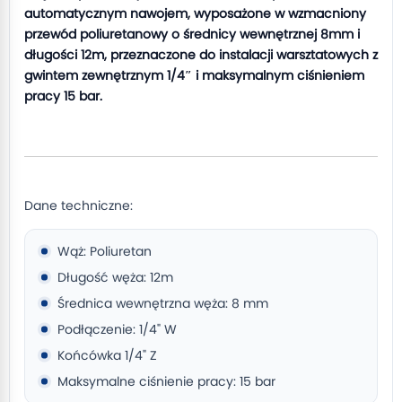
automatycznym nawojem, wyposażone w wzmacniony
przewód poliuretanowy o średnicy wewnętrznej 8mm i
długości 12m, przeznaczone do instalacji warsztatowych z
gwintem zewnętrznym 1/4″ i maksymalnym ciśnieniem
pracy 15 bar.
Dane techniczne:
Wąż: Poliuretan
Długość węża: 12m
Średnica wewnętrzna węża: 8 mm
Podłączenie: 1/4" W
Końcówka 1/4" Z
Maksymalne ciśnienie pracy: 15 bar