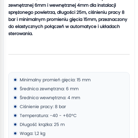
zewnętrznej 6mm i wewnętrznej 4mm dla instalacji
sprężonego powietrza, długości 25m, ciśnieniu pracy 8
bar i minimalnym promieniu gięcia 15mm, przeznaczony
do elastycznych połączeń w automatyce i układach
sterowania.
Minimalny promień gięcia: 15 mm
Średnica zewnętrzna: 6 mm
Średnica wewnętrzna: 4 mm
Ciśnienie pracy: 8 bar
Temperatura: -40 - +60°C
Długość krążka: 25 m
Waga: 1,2 kg