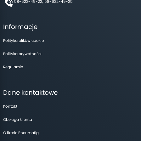
58-622-49-22,
58-622-49-25
Informacje
Polityka plików cookie
Polityka prywatności
Regulamin
Dane kontaktowe
Kontakt
Obsługa klienta
O firmie Pneumatig