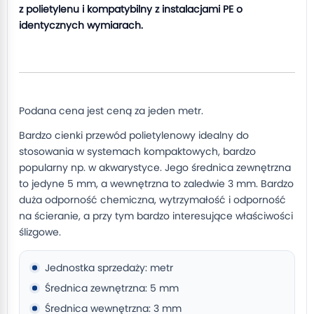
z polietylenu i kompatybilny z instalacjami PE o
identycznych wymiarach.
Podana cena jest ceną za jeden metr.
Bardzo cienki przewód polietylenowy idealny do
stosowania w systemach kompaktowych, bardzo
popularny np. w akwarystyce. Jego średnica zewnętrzna
to jedyne 5 mm, a wewnętrzna to zaledwie 3 mm. Bardzo
duża odporność chemiczna, wytrzymałość i odporność
na ścieranie, a przy tym bardzo interesujące właściwości
ślizgowe.
Jednostka sprzedaży: metr
Średnica zewnętrzna: 5 mm
Średnica wewnętrzna: 3 mm