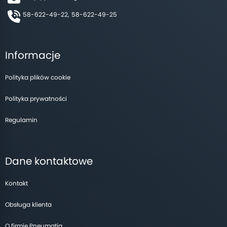
58-622-49-22,
58-622-49-25
Informacje
Polityka plików cookie
Polityka prywatności
Regulamin
Dane kontaktowe
Kontakt
Obsługa klienta
O firmie Pneumatig