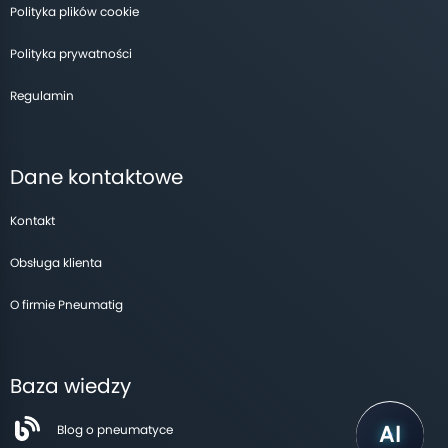
Polityka plików cookie
Polityka prywatności
Regulamin
Dane kontaktowe
Kontakt
Obsługa klienta
O firmie Pneumatig
Baza wiedzy
Blog o pneumatyce