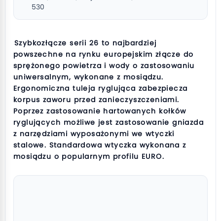
530
Szybkozłącze serii 26 to najbardziej
powszechne na rynku europejskim złącze do
sprężonego powietrza i wody o zastosowaniu
uniwersalnym, wykonane z mosiądzu.
Ergonomiczna tuleja ryglująca zabezpiecza
korpus zaworu przed zanieczyszczeniami.
Poprzez zastosowanie hartowanych kołków
ryglujących możliwe jest zastosowanie gniazda
z narzędziami wyposażonymi we wtyczki
stalowe. Standardowa wtyczka wykonana z
mosiądzu o popularnym profilu EURO.