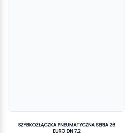
SZYBKOZŁĄCZKA PNEUMATYCZNA SERIA 26
EURO DN 7.2