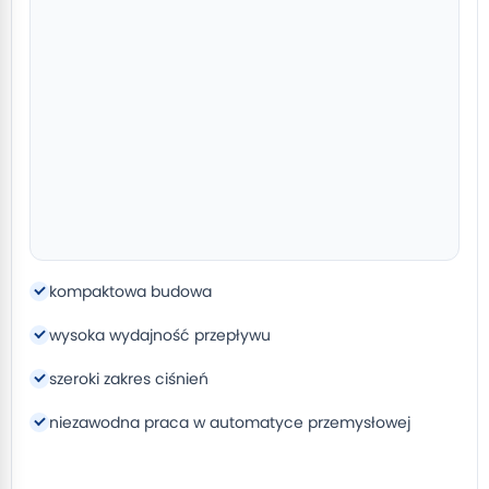
kompaktowa budowa
wysoka wydajność przepływu
szeroki zakres ciśnień
niezawodna praca w automatyce przemysłowej