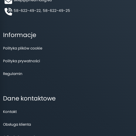
58-622-49-22,
58-622-49-25
Informacje
Polityka plików cookie
Polityka prywatności
Regulamin
Dane kontaktowe
Kontakt
Obsługa klienta