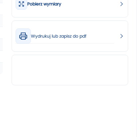
Pobierz wymiary
Wydrukuj lub zapisz do pdf