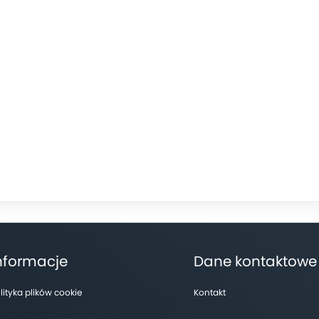
nformacje
Dane kontaktowe
lityka plików cookie
Kontakt