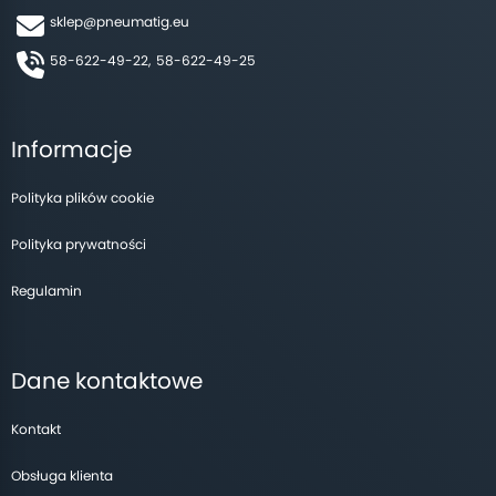
sklep@pneumatig.eu
58-622-49-22,
58-622-49-25
Informacje
Polityka plików cookie
Polityka prywatności
Regulamin
Dane kontaktowe
Kontakt
Obsługa klienta