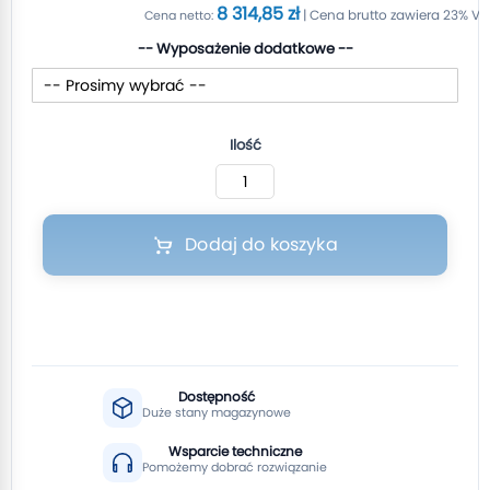
8 314,85 zł
-- Wyposażenie dodatkowe --
Ilość
Dodaj do koszyka
Dostępność
Duże stany magazynowe
Wsparcie techniczne
Pomożemy dobrać rozwiązanie