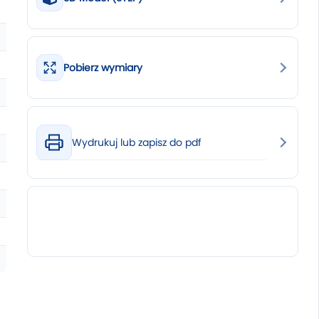
Pobierz wymiary
Wydrukuj lub zapisz do pdf