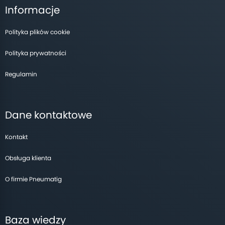
Informacje
Polityka plików cookie
Polityka prywatności
Regulamin
Dane kontaktowe
Kontakt
Obsługa klienta
O firmie Pneumatig
Baza wiedzy