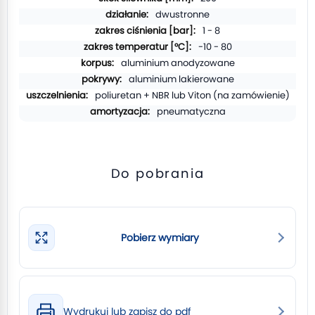
dwustronne
1 - 8
-10 - 80
aluminium anodyzowane
aluminium lakierowane
poliuretan + NBR lub Viton (na zamówienie)
pneumatyczna
Do pobrania
Pobierz wymiary
Wydrukuj lub zapisz do pdf