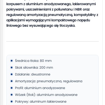
korpusem z aluminium anodyzowanego, lakierowanymi
pokrywami, uszczelnieniami z poliuretanu i NBR oraz
regulowaną amortyzacją pneumatyczną, kompatybilny z
aplikacjami wymagającymi kompaktowego napędu
liniowego bez wysuwającego się tłoczyska.
Średnica tłoka: 80 mm
Skok siłownika: 200 mm
Działanie: dwustronne
Amortyzacja: pneumatyczna, regulowana
Profil: aluminium anodyzowane
Wózek (tłok): aluminium anodyzowane
Pokrywy: aluminum lakierowane