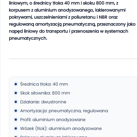
liniowym, o średnicy tłoka 40 mm i skoku 800 mm, z
korpusem z aluminium anodyzowanego, lakierowanymi
pokrywami, uszczelnieniami z poliuretanu i NBR oraz
regulowaną amortyzacją pneumatyczną, przeznaczony jako
napęd liniowy do transportu i przenoszenia w systemach
pneumatycznych.
Średnica tłoka: 40 mm
Skok siłownika: 800 mm
Działanie: dwustronne
Amortyzacja: pneumatyczna, regulowana
Profil: aluminium anodyzowane
Wózek (tłok): aluminium anodyzowane