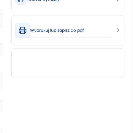
Wydrukuj lub zapisz do pdf