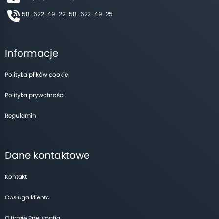
58-622-49-22,
58-622-49-25
Informacje
Polityka plików cookie
Polityka prywatności
Regulamin
Dane kontaktowe
Kontakt
Obsługa klienta
O firmie Pneumatig