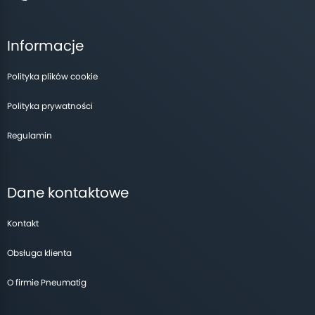
Informacje
Polityka plików cookie
Polityka prywatności
Regulamin
Dane kontaktowe
Kontakt
Obsługa klienta
O firmie Pneumatig