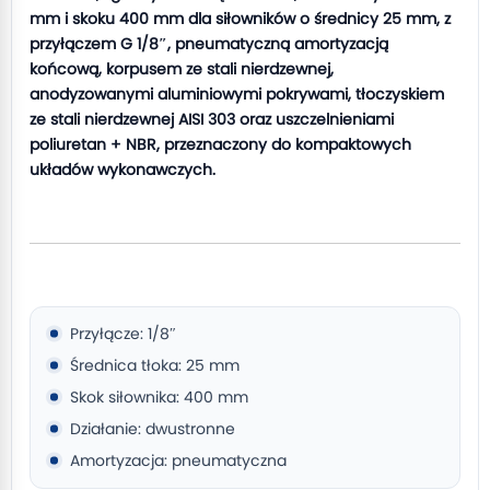
mm i skoku 400 mm dla siłowników o średnicy 25 mm, z
przyłączem G 1/8″, pneumatyczną amortyzacją
końcową, korpusem ze stali nierdzewnej,
anodyzowanymi aluminiowymi pokrywami, tłoczyskiem
ze stali nierdzewnej AISI 303 oraz uszczelnieniami
poliuretan + NBR, przeznaczony do kompaktowych
układów wykonawczych.
Przyłącze: 1/8″
Średnica tłoka: 25 mm
Skok siłownika: 400 mm
Działanie: dwustronne
Amortyzacja: pneumatyczna