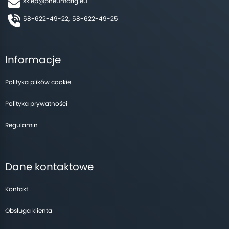
sklep@pneumatig.eu
58-622-49-22,
58-622-49-25
Informacje
Polityka plików cookie
Polityka prywatności
Regulamin
Dane kontaktowe
Kontakt
Obsługa klienta