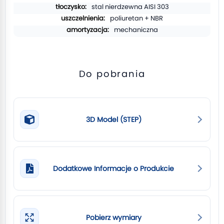
stal nierdzewna AISI 303
poliuretan + NBR
mechaniczna
Do pobrania
3D Model (STEP)
Dodatkowe Informacje o Produkcie
Pobierz wymiary