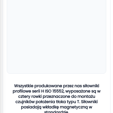
Wszystkie produkowane przez nas siłowniki
profilowe serii H ISO 15552, wyposażone są w
cztery rowki przeznaczone do montażu
czujników położenia tłoka typu T. Siłowniki
posiadają wkładkę magnetyczną w
standardzie.