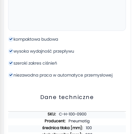
kompaktowa budowa
wysoka wydajność przepływu
szeroki zakres ciśnień
niezawodna praca w automatyce przemysłowej
Dane techniczne
Więcej
C-H-100-0900
informacji
Pneumatig
100