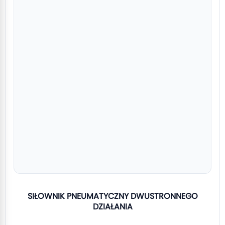
SIŁOWNIK PNEUMATYCZNY DWUSTRONNEGO
DZIAŁANIA