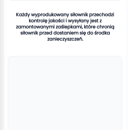
Każdy wyprodukowany siłownik przechodzi
kontrolę jakości i wysyłany jest z
zamontowanymi zaślepkami, które chronią
siłownik przed dostaniem się do środka
zanieczyszczeń.