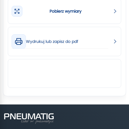
Pobierz wymiary
Wydrukuj lub zapisz do pdf