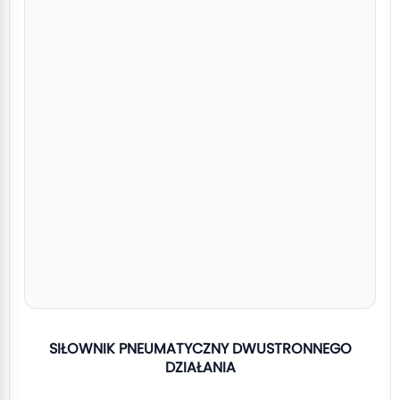
SIŁOWNIK PNEUMATYCZNY DWUSTRONNEGO
DZIAŁANIA