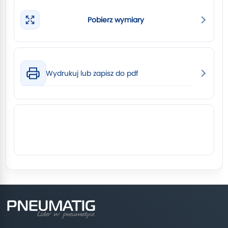
Pobierz wymiary
Wydrukuj lub zapisz do pdf