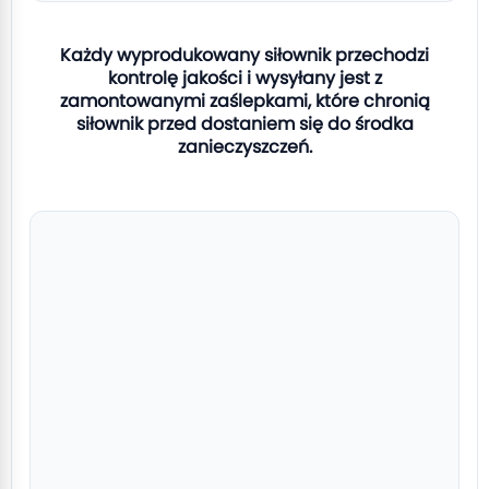
Każdy wyprodukowany siłownik przechodzi
kontrolę jakości i wysyłany jest z
zamontowanymi zaślepkami, które chronią
siłownik przed dostaniem się do środka
zanieczyszczeń.