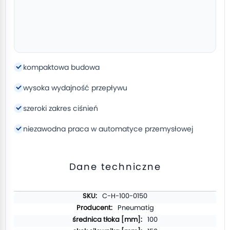
kompaktowa budowa
wysoka wydajność przepływu
szeroki zakres ciśnień
niezawodna praca w automatyce przemysłowej
Dane techniczne
Więcej
C-H-100-0150
informacji
Pneumatig
100