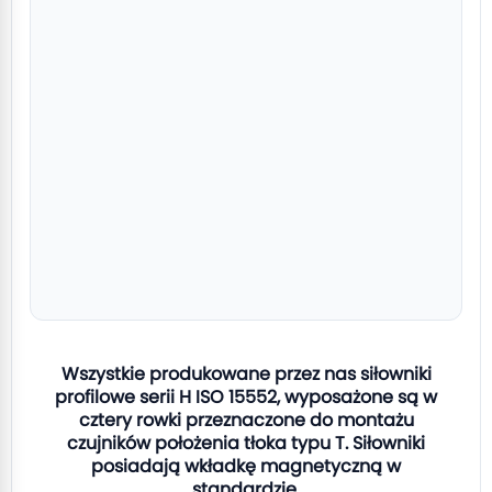
Wszystkie produkowane przez nas siłowniki
profilowe serii H ISO 15552, wyposażone są w
cztery rowki przeznaczone do montażu
czujników położenia tłoka typu T. Siłowniki
posiadają wkładkę magnetyczną w
standardzie.