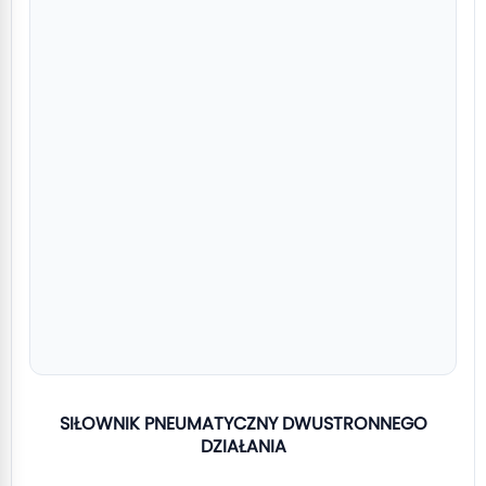
SIŁOWNIK PNEUMATYCZNY DWUSTRONNEGO
DZIAŁANIA