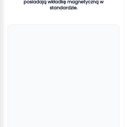
posiadają wkładkę magnetyczną w
standardzie.