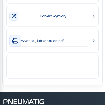
Pobierz wymiary
Wydrukuj lub zapisz do pdf