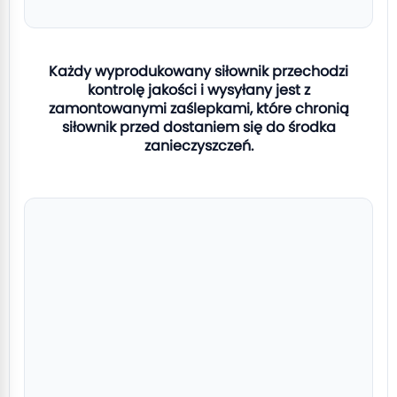
Każdy wyprodukowany siłownik przechodzi
kontrolę jakości i wysyłany jest z
zamontowanymi zaślepkami, które chronią
siłownik przed dostaniem się do środka
zanieczyszczeń.