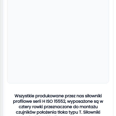
Wszystkie produkowane przez nas siłowniki
profilowe serii H ISO 15552, wyposażone są w
cztery rowki przeznaczone do montażu
czujników położenia tłoka typu T. Siłowniki