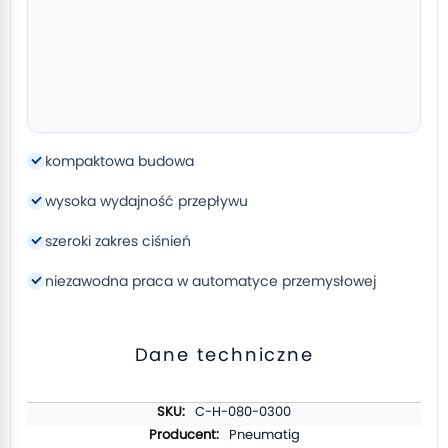
kompaktowa budowa
wysoka wydajność przepływu
szeroki zakres ciśnień
niezawodna praca w automatyce przemysłowej
Dane techniczne
Więcej
C-H-080-0300
informacji
Pneumatig