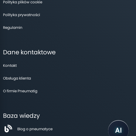
Polityka plików cookie
Polityka prywatności
Regulamin
Dane kontaktowe
Kontakt
Obsługa klienta
O firmie Pneumatig
Baza wiedzy
Blog o pneumatyce