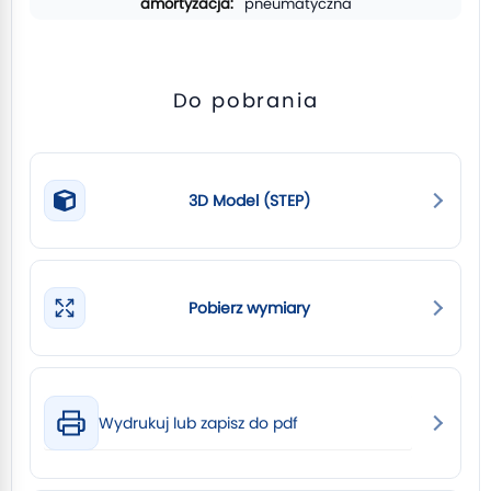
pneumatyczna
Do pobrania
3D Model (STEP)
Pobierz wymiary
Wydrukuj lub zapisz do pdf