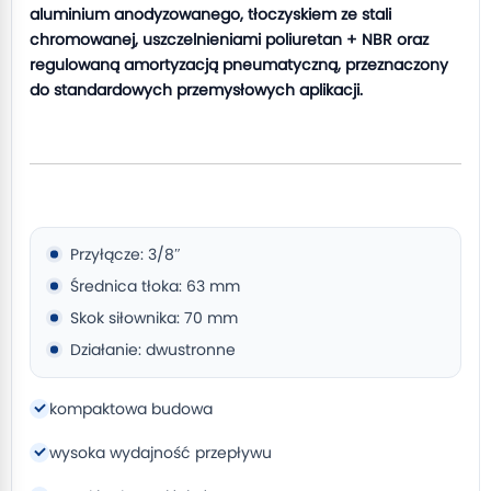
aluminium anodyzowanego, tłoczyskiem ze stali
chromowanej, uszczelnieniami poliuretan + NBR oraz
regulowaną amortyzacją pneumatyczną, przeznaczony
do standardowych przemysłowych aplikacji.
Przyłącze: 3/8″
Średnica tłoka: 63 mm
Skok siłownika: 70 mm
Działanie: dwustronne
kompaktowa budowa
wysoka wydajność przepływu