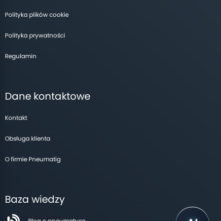
Polityka plików cookie
Polityka prywatności
Regulamin
Dane kontaktowe
Kontakt
Obsługa klienta
O firmie Pneumatig
Baza wiedzy
Blog o pneumatyce