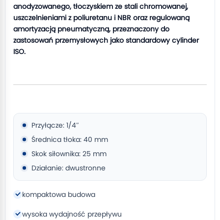
anodyzowanego, tłoczyskiem ze stali chromowanej,
uszczelnieniami z poliuretanu i NBR oraz regulowaną
amortyzacją pneumatyczną, przeznaczony do
zastosowań przemysłowych jako standardowy cylinder
ISO.
Przyłącze: 1/4″
Średnica tłoka: 40 mm
Skok siłownika: 25 mm
Działanie: dwustronne
kompaktowa budowa
wysoka wydajność przepływu