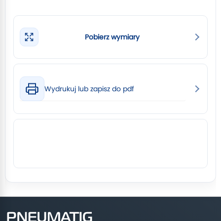
Pobierz wymiary
Wydrukuj lub zapisz do pdf