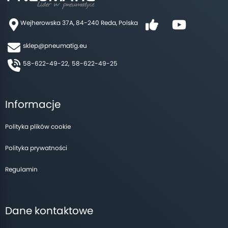
Wejherowska 37A, 84-240 Reda, Polska
sklep@pneumatig.eu
58-622-49-22,
58-622-49-25
Informacje
Polityka plików cookie
Polityka prywatności
Regulamin
Dane kontaktowe