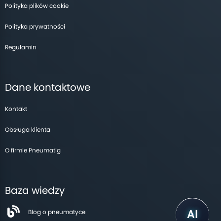
Polityka plików cookie
Polityka prywatności
Regulamin
Dane kontaktowe
Kontakt
Obsługa klienta
O firmie Pneumatig
Baza wiedzy
Blog o pneumatyce