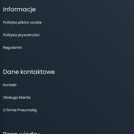
Informacje
Polityka plików cookie
Polityka prywatności
Regulamin
Dane kontaktowe
Kontakt
Obsługa klienta
O firmie Pneumatig