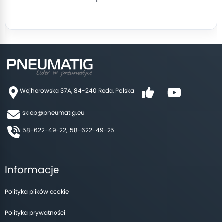
Wejherowska 37A, 84-240 Reda, Polska
sklep@pneumatig.eu
58-622-49-22,
58-622-49-25
Informacje
Polityka plików cookie
Polityka prywatności