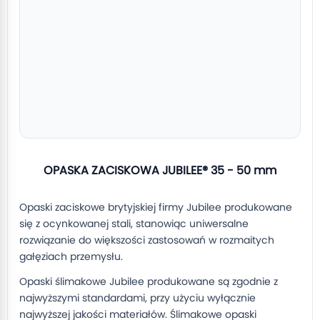
OPASKA ZACISKOWA JUBILEE® 35 - 50 mm
Opaski zaciskowe brytyjskiej firmy Jubilee produkowane
się z ocynkowanej stali, stanowiąc uniwersalne
rozwiązanie do większości zastosowań w rozmaitych
gałęziach przemysłu.
Opaski ślimakowe Jubilee produkowane są zgodnie z
najwyższymi standardami, przy użyciu wyłącznie
najwyższej jakości materiałów. Ślimakowe opaski