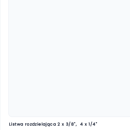
Listwa rozdzielająca 2 x 3/8", 4 x 1/4"