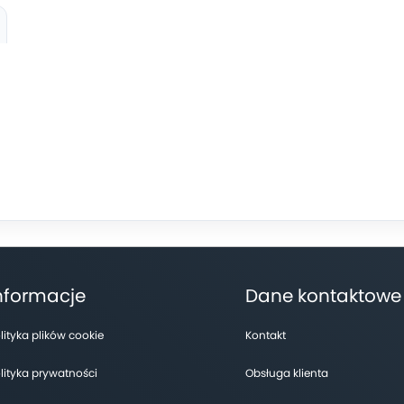
nformacje
Dane kontaktowe
lityka plików cookie
Kontakt
lityka prywatności
Obsługa klienta