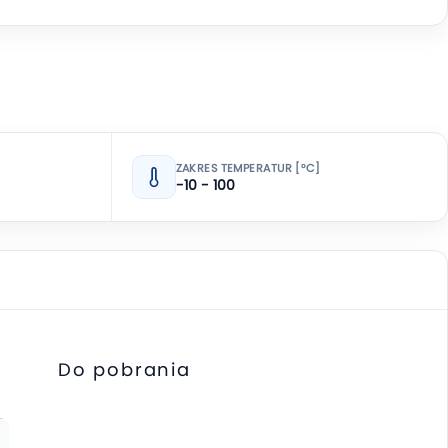
ZAKRES TEMPERATUR [°C]
-10 - 100
Do pobrania