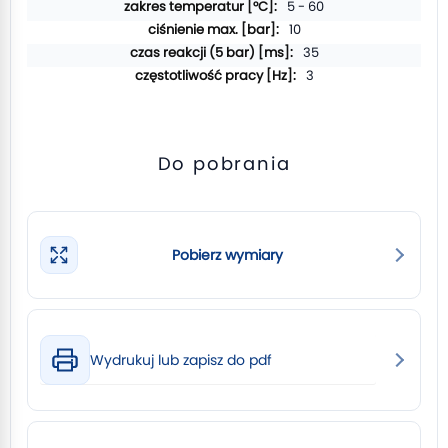
5 - 60
10
35
3
Do pobrania
Pobierz wymiary
Wydrukuj lub zapisz do pdf