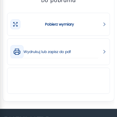
Do pobrania
Pobierz wymiary
Wydrukuj lub zapisz do pdf