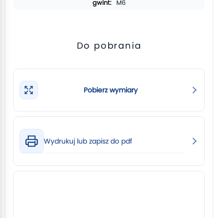
M6
Do pobrania
Pobierz wymiary
Wydrukuj lub zapisz do pdf