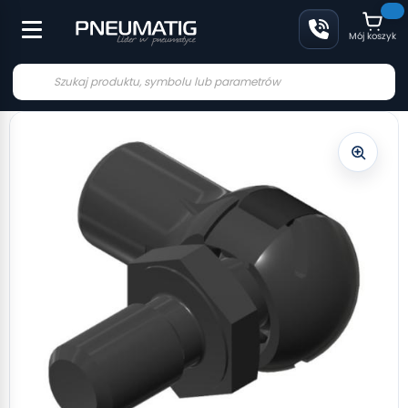
Mój koszyk