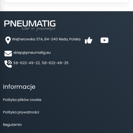
Wejherowska 37A, 84-240 Reda, Polska
sklep@pneumatig.eu
58-622-49-22,
58-622-49-25
Informacje
Polityka plików cookie
Polityka prywatności
Regulamin