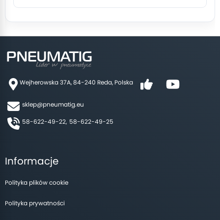
Wejherowska 37A, 84-240 Reda, Polska
sklep@pneumatig.eu
58-622-49-22,
58-622-49-25
Informacje
Polityka plików cookie
Polityka prywatności