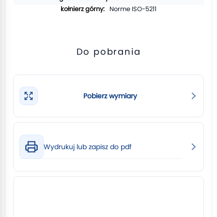
Norme ISO-5211
Do pobrania
Pobierz wymiary
Wydrukuj lub zapisz do pdf