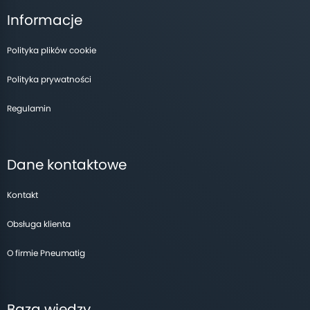
Informacje
Polityka plików cookie
Polityka prywatności
Regulamin
Dane kontaktowe
Kontakt
Obsługa klienta
O firmie Pneumatig
Baza wiedzy