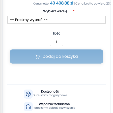
40 408,88 zł
-- Wybierz wersję --
Ilość
Dodaj do koszyka
Dostępność
Duże stany magazynowe
Wsparcie techniczne
Pomożemy dobrać rozwiązanie